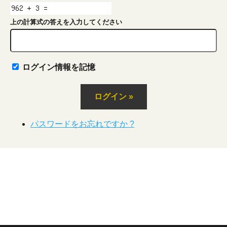
上の計算式の答えを入力してください
ログイン情報を記憶
パスワードをお忘れですか ?