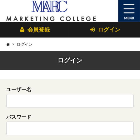
会員登録
ログイン
ログイン
ログイン
ユーザー名
パスワード